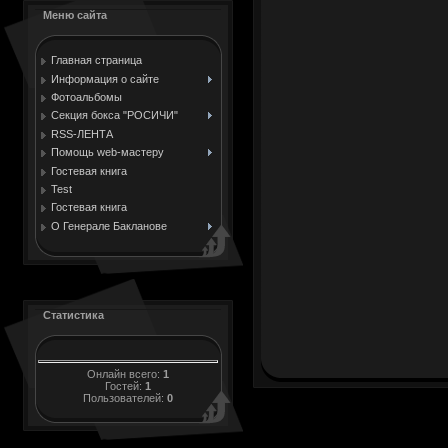
Меню сайта
Главная страница
Информация о сайте
Фотоальбомы
Секция бокса "РОСИЧИ"
RSS-ЛЕНТА
Помощь web-мастеру
Гостевая книга
Test
Гостевая книга
О Генерале Бакланове
Статистика
Онлайн всего:
1
Гостей:
1
Пользователей:
0