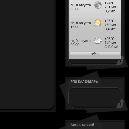
РПЦ КАЛЕНДАРЬ
Архив записей